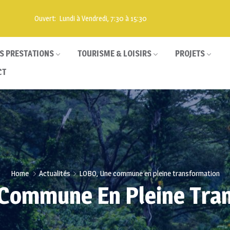
Ouvert: Lundi à Vendredi, 7:30 à 15:30
S PRESTATIONS
TOURISME & LOISIRS
PROJETS
CT
Home
Actualités
LOBO, Une commune en pleine transformation
Commune En Pleine Tra