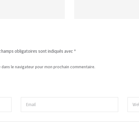
champs obligatoires sont indiqués avec
*
e dans le navigateur pour mon prochain commentaire.