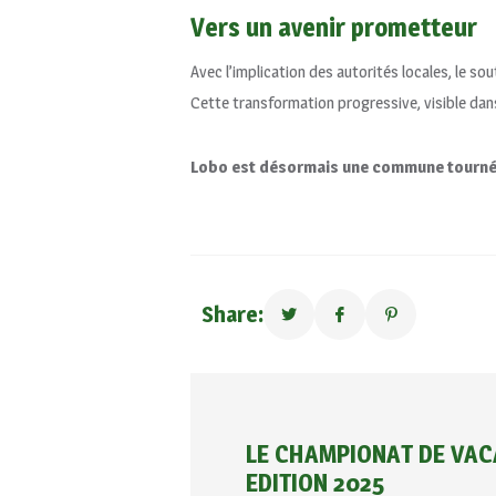
Vers un avenir prometteur
Avec l’implication des autorités locales, le so
Cette transformation progressive, visible dans
Lobo est désormais une commune tournée v
Share:
LE CHAMPIONAT DE VAC
EDITION 2025