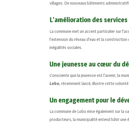
villages. De nouveaux bâtiments administratif
L’amélioration des services
La commune met un accent particulier sur l’acc
l’extension du réseau d’eau et la construction 
inégalités sociales.
Une jeunesse au cœur du d
Consciente que la jeunesse est l’avenir, la mun
Lobo
, récemment lancé, illustre cette volont
Un engagement pour le dév
La commune de Lobo mise également sur la valo
producteurs, la municipalité entend bâtir une