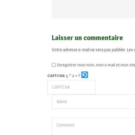
Laisser un commentaire
Votre adresse e-mail ne sera pas publiée.
Les 
Enregistrer mon nom, mon e-mail et mon sit
5 * 2 = ?
CAPTCHA