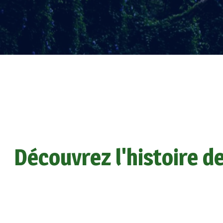
Découvrez l'histoire d