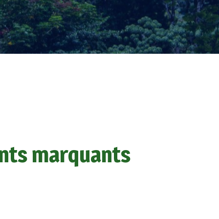
ments marquants