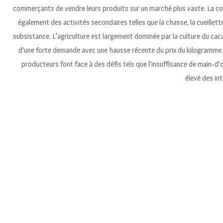
commerçants de vendre leurs produits sur un marché plus vaste. La 
également des activités secondaires telles que la chasse, la cueillette
subsistance. L'agriculture est largement dominée par la culture du caca
d’une forte demande avec une hausse récente du prix du kilogramme.
producteurs font face à des défis tels que l’insuffisance de main-d’
élevé des int