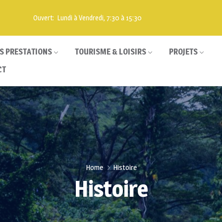
Ouvert: Lundi à Vendredi, 7:30 à 15:30
S PRESTATIONS
TOURISME & LOISIRS
PROJETS
CT
Home
Histoire
Histoire