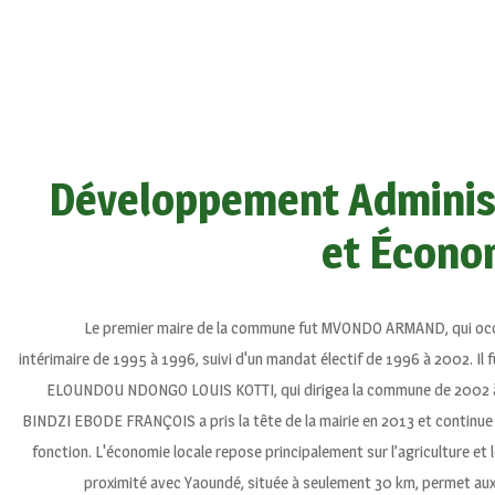
Développement Adminis
et Écono
Le premier maire de la commune fut MVONDO ARMAND, qui oc
intérimaire de 1995 à 1996, suivi d'un mandat électif de 1996 à 2002. Il 
ELOUNDOU NDONGO LOUIS KOTTI, qui dirigea la commune de 2002 à
BINDZI EBODE FRANÇOIS a pris la tête de la mairie en 2013 et continue
fonction. L'économie locale repose principalement sur l’agriculture et
proximité avec Yaoundé, située à seulement 30 km, permet aux