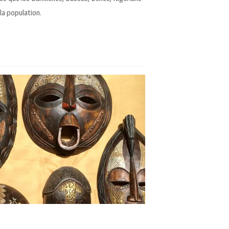
la population.