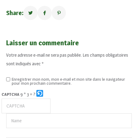
Share:
Laisser un commentaire
Votre adresse e-mail ne sera pas publiée.
Les champs obligatoires
sont indiqués avec
*
Enregistrer mon nom, mon e-mail et mon site dans le navigateur
pour mon prochain commentaire.
9 * 3 = ?
CAPTCHA