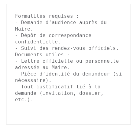
Formalités requises :

- Demande d’audience auprès du 
Maire.

- Dépôt de correspondance 
confidentielle.

- Suivi des rendez-vous officiels.

Documents utiles :

- Lettre officielle ou personnelle 
adressée au Maire.

- Pièce d’identité du demandeur (si 
nécessaire).

- Tout justificatif lié à la 
demande (invitation, dossier, 
etc.).
