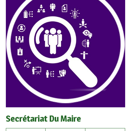
Secrétariat Du Maire