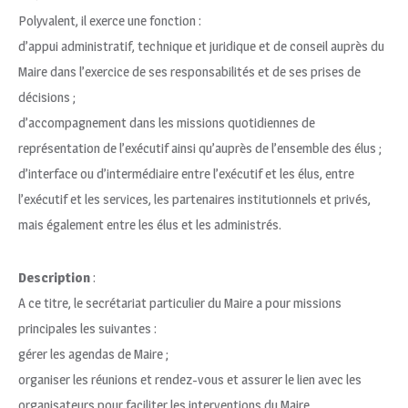
Polyvalent, il exerce une fonction :
d’appui administratif, technique et juridique et de conseil auprès du
Maire dans l’exercice de ses responsabilités et de ses prises de
décisions ;
d’accompagnement dans les missions quotidiennes de
représentation de l’exécutif ainsi qu’auprès de l’ensemble des élus ;
d’interface ou d’intermédiaire entre l’exécutif et les élus, entre
l’exécutif et les services, les partenaires institutionnels et privés,
mais également entre les élus et les administrés.
Description
:
A ce titre, le secrétariat particulier du Maire a pour missions
principales les suivantes :
gérer les agendas de Maire ;
organiser les réunions et rendez-vous et assurer le lien avec les
organisateurs pour faciliter les interventions du Maire.