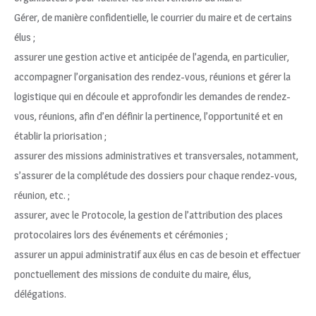
Gérer, de manière confidentielle, le courrier du maire et de certains
élus ;
assurer une gestion active et anticipée de l’agenda, en particulier,
accompagner l’organisation des rendez-vous, réunions et gérer la
logistique qui en découle et approfondir les demandes de rendez-
vous, réunions, afin d’en définir la pertinence, l’opportunité et en
établir la priorisation ;
assurer des missions administratives et transversales, notamment,
s’assurer de la complétude des dossiers pour chaque rendez-vous,
réunion, etc. ;
assurer, avec le Protocole, la gestion de l’attribution des places
protocolaires lors des événements et cérémonies ;
assurer un appui administratif aux élus en cas de besoin et effectuer
ponctuellement des missions de conduite du maire, élus,
délégations.