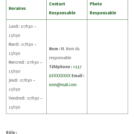
Contact
Photo
Horaires
Responsable
Responsable
Lundi : 07h30 –
15h30
Mardi : 07h30 –
Nom :
M. Nom du
15h30
responsable
Mercredi : 07h30 –
Téléphone :
+237
15h30
6XXXXXXXX
Email :
Jeudi : 07h30 –
nom@mail.com
15h30
Vendredi : 07h30 –
15h30
Rôle :