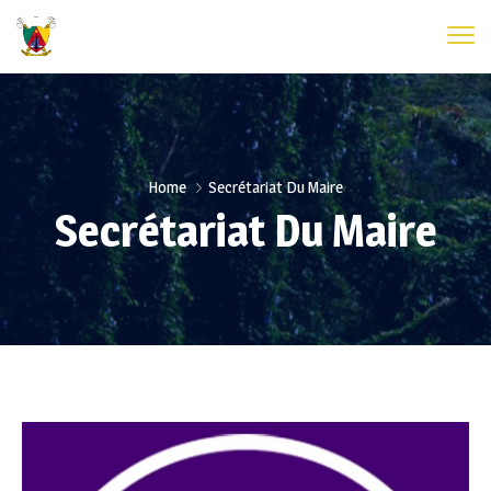
Home
Secrétariat Du Maire
Secrétariat Du Maire