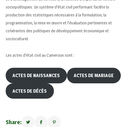
sociopolitiques. Un système d’état civil performant facilite la
production des statistiques nécessaires à la formulation, la
programmation, la mise en œuvre et l’évaluation pertinentes et
cohérentes des politiques de développement économique et
socioculturel.
Les actes d’état civil au Cameroun sont :
ACTES DE NAISSANCES
ACTES DE MARIAGE
ACTES DE DÉCÈS
Share: