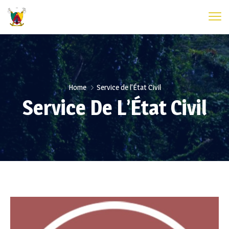
Home
Service de l’État Civil
Service De L’État Civil