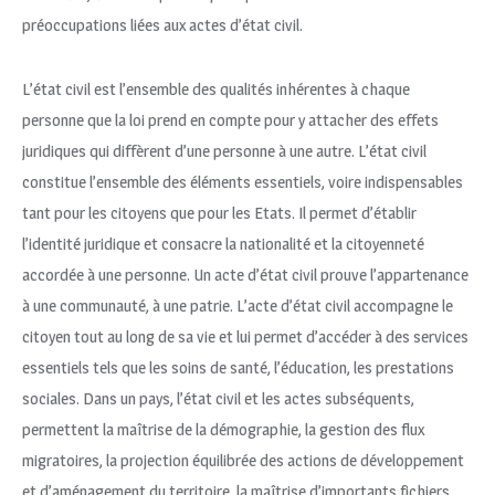
préoccupations liées aux actes d’état civil.
L’état civil est l’ensemble des qualités inhérentes à chaque
personne que la loi prend en compte pour y attacher des effets
juridiques qui diffèrent d’une personne à une autre. L’état civil
constitue l’ensemble des éléments essentiels, voire indispensables
tant pour les citoyens que pour les Etats. Il permet d’établir
l’identité juridique et consacre la nationalité et la citoyenneté
accordée à une personne. Un acte d’état civil prouve l’appartenance
à une communauté, à une patrie. L’acte d’état civil accompagne le
citoyen tout au long de sa vie et lui permet d’accéder à des services
essentiels tels que les soins de santé, l’éducation, les prestations
sociales. Dans un pays, l’état civil et les actes subséquents,
permettent la maîtrise de la démographie, la gestion des flux
migratoires, la projection équilibrée des actions de développement
et d’aménagement du territoire, la maîtrise d’importants fichiers