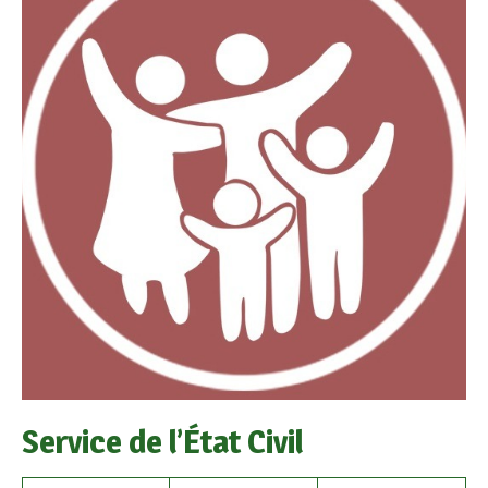
Service de l’État Civil