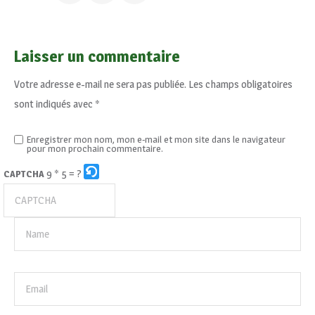
Laisser un commentaire
Votre adresse e-mail ne sera pas publiée.
Les champs obligatoires
sont indiqués avec
*
Enregistrer mon nom, mon e-mail et mon site dans le navigateur
pour mon prochain commentaire.
9 * 5 = ?
CAPTCHA