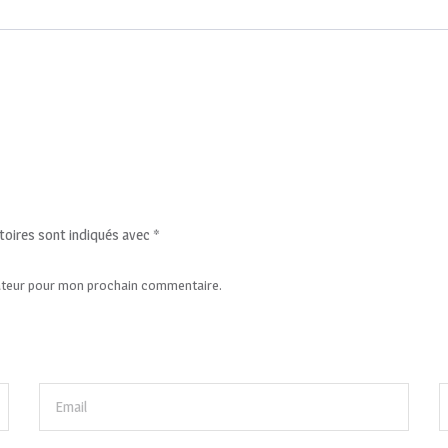
toires sont indiqués avec
*
gateur pour mon prochain commentaire.