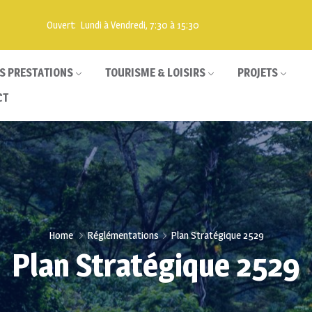
Ouvert: Lundi à Vendredi, 7:30 à 15:30
S PRESTATIONS
TOURISME & LOISIRS
PROJETS
CT
Home
Réglémentations
Plan Stratégique 2529
Plan Stratégique 2529