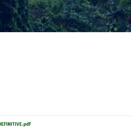
FINITIVE.pdf